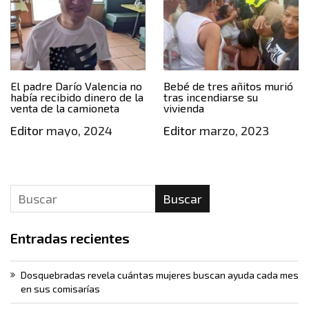
El padre Darío Valencia no
Bebé de tres añitos murió
había recibido dinero de la
tras incendiarse su
venta de la camioneta
vivienda
Editor
mayo, 2024
Editor
marzo, 2023
Buscar
Entradas recientes
Dosquebradas revela cuántas mujeres buscan ayuda cada mes
en sus comisarías