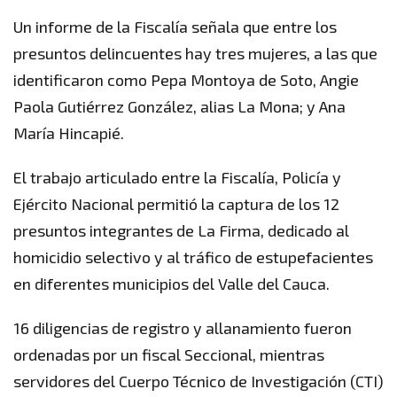
Un informe de la Fiscalía señala que entre los
presuntos delincuentes hay tres mujeres, a las que
identificaron como Pepa Montoya de Soto, Angie
Paola Gutiérrez González, alias La Mona; y Ana
María Hincapié.
El trabajo articulado entre la Fiscalía, Policía y
Ejército Nacional permitió la captura de los 12
presuntos integrantes de La Firma, dedicado al
homicidio selectivo y al tráfico de estupefacientes
en diferentes municipios del Valle del Cauca.
16 diligencias de registro y allanamiento fueron
ordenadas por un fiscal Seccional, mientras
servidores del Cuerpo Técnico de Investigación (CTI)