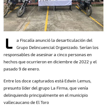
L
a Fiscalía anunció la desarticulación del
Grupo Delincuencial Organizado. Serían los
responsables de asesinar a cinco personas en
hechos que ocurrieron en diciembre de 2022 y el
pasado 9 de enero.
Entre los doce capturados está Edwin Lemus,
presunto líder del grupo La Firma, que venía
delinquiendo principalmente en el municipio
vallecaucano de El Toro