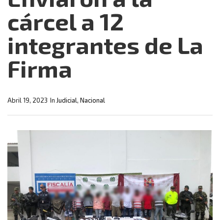
cárcel a 12
integrantes de La
Firma
Abril 19, 2023
In
Judicial
,
Nacional