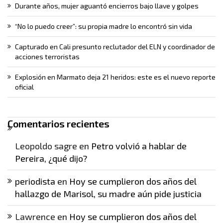
Durante años, mujer aguantó encierros bajo llave y golpes
“No lo puedo creer”: su propia madre lo encontró sin vida
Capturado en Cali presunto reclutador del ELN y coordinador de
acciones terroristas
Explosión en Marmato deja 21 heridos: este es el nuevo reporte
oficial
Comentarios recientes
Leopoldo sagre
en
Petro volvió a hablar de
Pereira, ¿qué dijo?
periodista
en
Hoy se cumplieron dos años del
hallazgo de Marisol, su madre aún pide justicia
Lawrence
en
Hoy se cumplieron dos años del