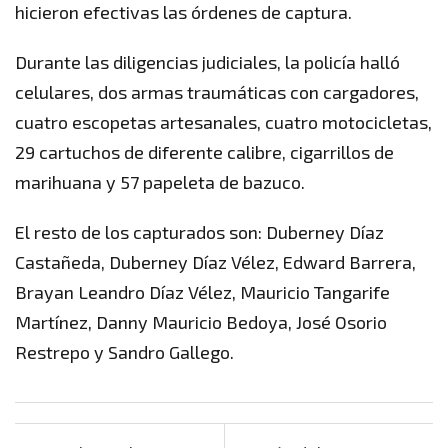
hicieron efectivas las órdenes de captura.
Durante las diligencias judiciales, la policía halló
celulares, dos armas traumáticas con cargadores,
cuatro escopetas artesanales, cuatro motocicletas,
29 cartuchos de diferente calibre, cigarrillos de
marihuana y 57 papeleta de bazuco.
El resto de los capturados son: Duberney Díaz
Castañeda, Duberney Díaz Vélez, Edward Barrera,
Brayan Leandro Díaz Vélez, Mauricio Tangarife
Martínez, Danny Mauricio Bedoya, José Osorio
Restrepo y Sandro Gallego.