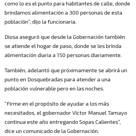
como lo es el punto para habitantes de calle, donde
brindamos alimentación a 300 personas de esta
población”, dijo la funcionaria.
Diosa aseguró que desde la Gobernación también
se atiende el hogar de paso, donde se les brinda
alimentación diaria a 150 personas diariamente.
También, adelantó que próximamente se abrirá un
punto en Dosquebradas para atender a una
población vulnerable pero en las noches.
“Firme en el propósito de ayudar a los más
necesitados, el gobernador Víctor Manuel Tamayo
continua este año entregando Sopas Calientes”,
dice un comunicado de la Gobernación.