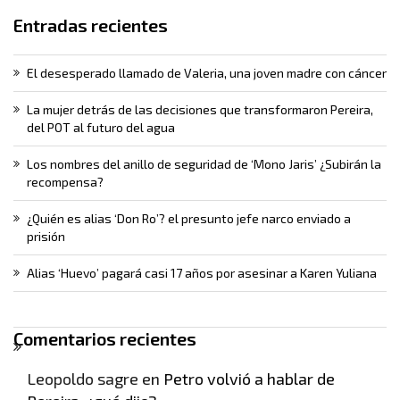
Entradas recientes
El desesperado llamado de Valeria, una joven madre con cáncer
La mujer detrás de las decisiones que transformaron Pereira,
del POT al futuro del agua
Los nombres del anillo de seguridad de ‘Mono Jaris’ ¿Subirán la
recompensa?
¿Quién es alias ‘Don Ro’? el presunto jefe narco enviado a
prisión
Alias ‘Huevo’ pagará casi 17 años por asesinar a Karen Yuliana
Comentarios recientes
Leopoldo sagre
en
Petro volvió a hablar de