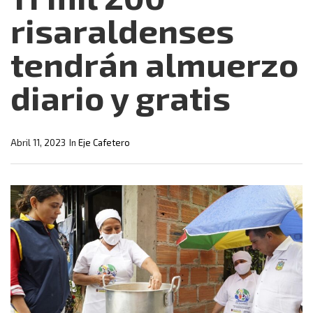
risaraldenses
tendrán almuerzo
diario y gratis
Abril 11, 2023
In
Eje Cafetero