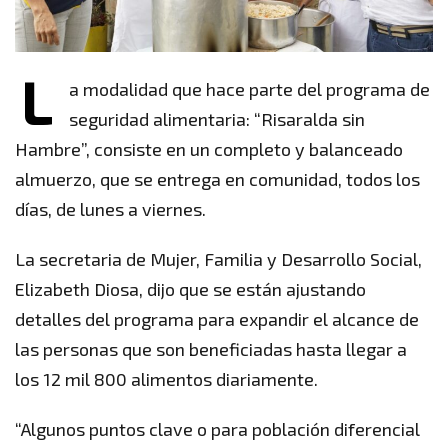
L
a modalidad que hace parte del programa de
seguridad alimentaria: “Risaralda sin
Hambre”, consiste en un completo y balanceado
almuerzo, que se entrega en comunidad, todos los
días, de lunes a viernes.
La secretaria de Mujer, Familia y Desarrollo Social,
Elizabeth Diosa, dijo que se están ajustando
detalles del programa para expandir el alcance de
las personas que son beneficiadas hasta llegar a
los 12 mil 800 alimentos diariamente.
“Algunos puntos clave o para población diferencial