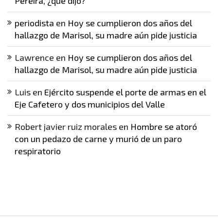
Pereira, ¿qué dijo?
periodista
en
Hoy se cumplieron dos años del
hallazgo de Marisol, su madre aún pide justicia
Lawrence
en
Hoy se cumplieron dos años del
hallazgo de Marisol, su madre aún pide justicia
Luis
en
Ejército suspende el porte de armas en el
Eje Cafetero y dos municipios del Valle
Robert javier ruiz morales
en
Hombre se atoró
con un pedazo de carne y murió de un paro
respiratorio