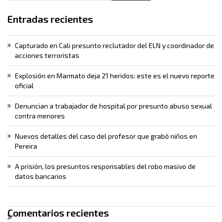
Entradas recientes
Capturado en Cali presunto reclutador del ELN y coordinador de
acciones terroristas
Explosión en Marmato deja 21 heridos: este es el nuevo reporte
oficial
Denuncian a trabajador de hospital por presunto abuso sexual
contra menores
Nuevos detalles del caso del profesor que grabó niños en
Pereira
A prisión, los presuntos responsables del robo masivo de
datos bancarios
Comentarios recientes