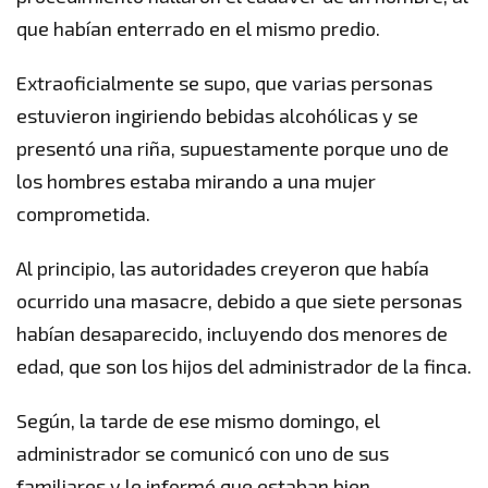
que habían enterrado en el mismo predio.
Extraoficialmente se supo, que varias personas
estuvieron ingiriendo bebidas alcohólicas y se
presentó una riña, supuestamente porque uno de
los hombres estaba mirando a una mujer
comprometida.
Al principio, las autoridades creyeron que había
ocurrido una masacre, debido a que siete personas
habían desaparecido, incluyendo dos menores de
edad, que son los hijos del administrador de la finca.
Según, la tarde de ese mismo domingo, el
administrador se comunicó con uno de sus
familiares y le informó que estaban bien.