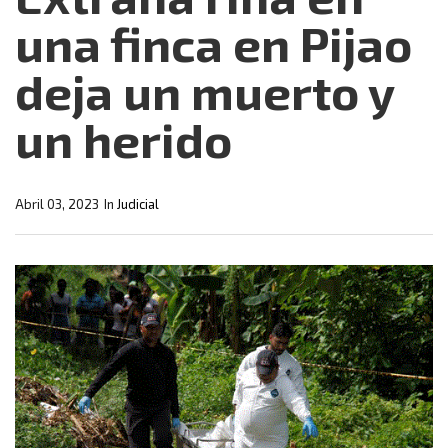
una finca en Pijao
deja un muerto y
un herido
Abril 03, 2023
In
Judicial