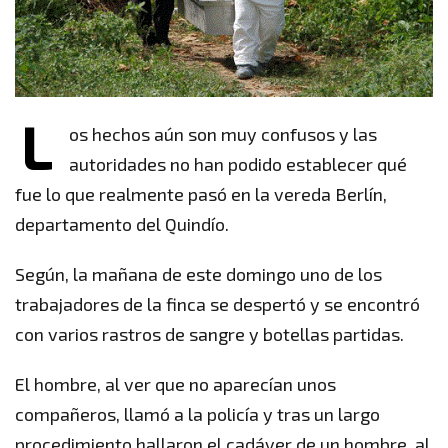
L
os hechos aún son muy confusos y las
autoridades no han podido establecer qué
fue lo que realmente pasó en la vereda Berlín,
departamento del Quindío.
Según, la mañana de este domingo uno de los
trabajadores de la finca se despertó y se encontró
con varios rastros de sangre y botellas partidas.
El hombre, al ver que no aparecían unos
compañeros, llamó a la policía y tras un largo
procedimiento hallaron el cadáver de un hombre, al