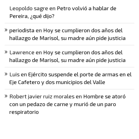
Leopoldo sagre
en
Petro volvió a hablar de
Pereira, ¿qué dijo?
periodista
en
Hoy se cumplieron dos años del
hallazgo de Marisol, su madre aún pide justicia
Lawrence
en
Hoy se cumplieron dos años del
hallazgo de Marisol, su madre aún pide justicia
Luis
en
Ejército suspende el porte de armas en el
Eje Cafetero y dos municipios del Valle
Robert javier ruiz morales
en
Hombre se atoró
con un pedazo de carne y murió de un paro
respiratorio