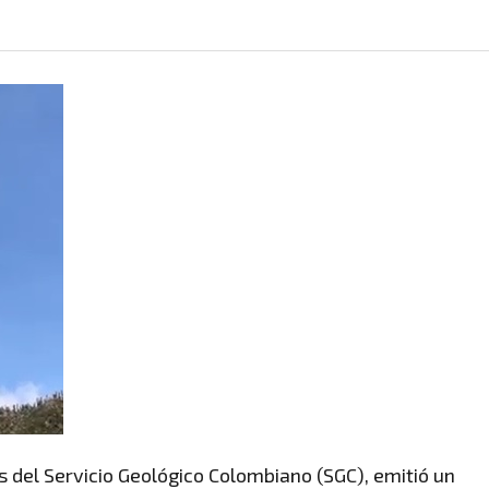
és del Servicio Geológico Colombiano (SGC), emitió un