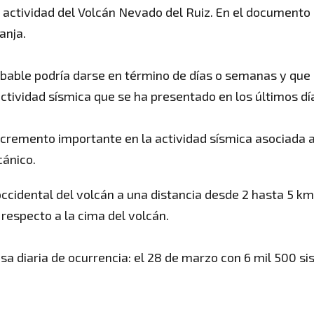
 actividad del Volcán Nevado del Ruiz. En el documento
anja.
bable podría darse en término de días o semanas y que 
ctividad sísmica que se ha presentado en los últimos dí
ncremento importante en la actividad sísmica asociada a
cánico.
occidental del volcán a una distancia desde 2 hasta 5 km
respecto a la cima del volcán.
sa diaria de ocurrencia: el 28 de marzo con 6 mil 500 s