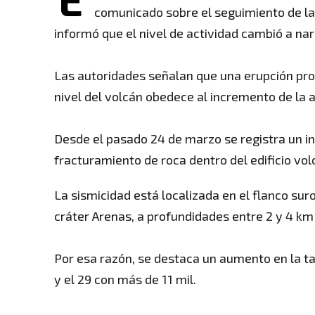
comunicado sobre el seguimiento de la
informó que el nivel de actividad cambió a nar
Las autoridades señalan que una erupción pro
nivel del volcán obedece al incremento de la a
Desde el pasado 24 de marzo se registra un i
fracturamiento de roca dentro del edificio vol
La sismicidad está localizada en el flanco sur
cráter Arenas, a profundidades entre 2 y 4 km 
Por esa razón, se destaca un aumento en la ta
y el 29 con más de 11 mil.