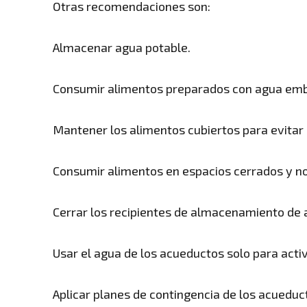
Otras recomendaciones son:
Almacenar agua potable.
Consumir alimentos preparados con agua embo
Mantener los alimentos cubiertos para evitar
Consumir alimentos en espacios cerrados y no a
Cerrar los recipientes de almacenamiento de 
Usar el agua de los acueductos solo para acti
Aplicar planes de contingencia de los acueduct