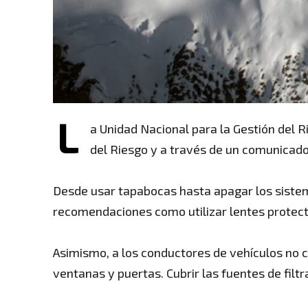
L
a Unidad Nacional para la Gestión del 
del Riesgo y a través de un comunicado o
Desde usar tapabocas hasta apagar los sistema
recomendaciones como utilizar lentes protector
Asimismo, a los conductores de vehículos no co
ventanas y puertas. Cubrir las fuentes de filt