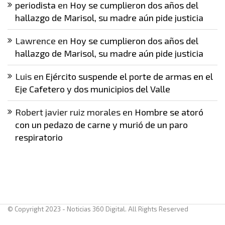
periodista
en
Hoy se cumplieron dos años del
hallazgo de Marisol, su madre aún pide justicia
Lawrence
en
Hoy se cumplieron dos años del
hallazgo de Marisol, su madre aún pide justicia
Luis
en
Ejército suspende el porte de armas en el
Eje Cafetero y dos municipios del Valle
Robert javier ruiz morales
en
Hombre se atoró
con un pedazo de carne y murió de un paro
respiratorio
© Copyright 2023 - Noticias 360 Digital. All Rights Reserved