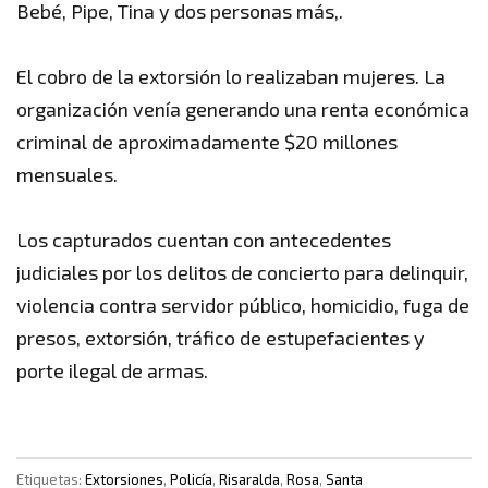
Bebé, Pipe, Tina y dos personas más,.
El cobro de la extorsión lo realizaban mujeres. La
organización venía generando una renta económica
criminal de aproximadamente $20 millones
mensuales.
Los capturados cuentan con antecedentes
judiciales por los delitos de concierto para delinquir,
violencia contra servidor público, homicidio, fuga de
presos, extorsión, tráfico de estupefacientes y
porte ilegal de armas.
Etiquetas:
Extorsiones
,
Policía
,
Risaralda
,
Rosa
,
Santa