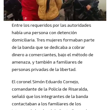
Entre los requeridos por las autoridades
había una persona con detención
domiciliaria. Tres mujeres formaban parte
de la banda que se dedicaba a cobrar
dinero a comerciantes, bajo el método de
amenaza, y también a familiares de
personas privadas de la libertad.
El coronel Simón Eduardo Cornejo,
comandante de la Policía de Risaralda,
señaló que los integrantes de la banda
contactaban a los familiares de los