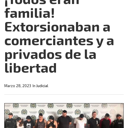
familia!
Extorsionaban a
comerciantes y a
privados de la
libertad
Marzo 28, 2023
In
Judicial