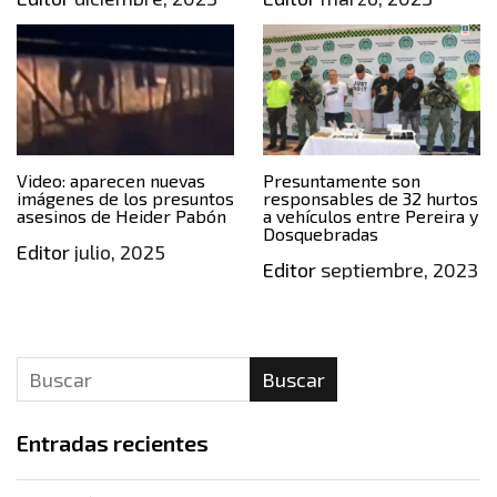
Video: aparecen nuevas
Presuntamente son
imágenes de los presuntos
responsables de 32 hurtos
asesinos de Heider Pabón
a vehículos entre Pereira y
Dosquebradas
Editor
julio, 2025
Editor
septiembre, 2023
Buscar
Entradas recientes