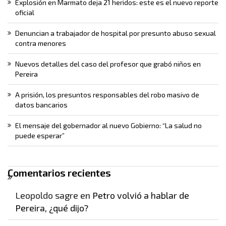
Explosión en Marmato deja 21 heridos: este es el nuevo reporte
oficial
Denuncian a trabajador de hospital por presunto abuso sexual
contra menores
Nuevos detalles del caso del profesor que grabó niños en
Pereira
A prisión, los presuntos responsables del robo masivo de
datos bancarios
El mensaje del gobernador al nuevo Gobierno: “La salud no
puede esperar”
Comentarios recientes
Leopoldo sagre
en
Petro volvió a hablar de
Pereira, ¿qué dijo?