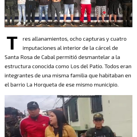
T
res allanamientos, ocho capturas y cuatro
imputaciones al interior de la cárcel de
Santa Rosa de Cabal permitió desmantelar a la
estructura conocida como Los del Patio. Todos eran
integrantes de una misma familia que habitaban en
el barrio La Horqueta de ese mismo municipio.