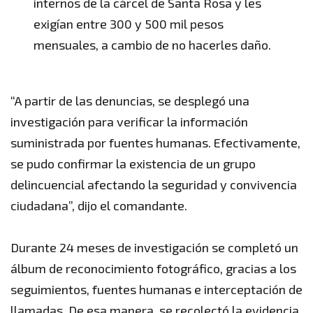
internos de la cárcel de Santa Rosa y les
exigían entre 300 y 500 mil pesos
mensuales, a cambio de no hacerles daño.
“A partir de las denuncias, se desplegó una
investigación para verificar la información
suministrada por fuentes humanas. Efectivamente,
se pudo confirmar la existencia de un grupo
delincuencial afectando la seguridad y convivencia
ciudadana”, dijo el comandante.
Durante 24 meses de investigación se completó un
álbum de reconocimiento fotográfico, gracias a los
seguimientos, fuentes humanas e interceptación de
llamadas. De esa manera, se recolectó la evidencia