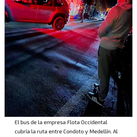
El bus de la empresa Flota Occidental
cubría la ruta entre Condoto y Medellín. Al