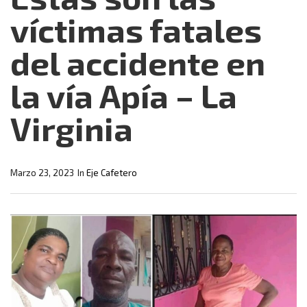
víctimas fatales
del accidente en
la vía Apía – La
Virginia
Marzo 23, 2023
In
Eje Cafetero