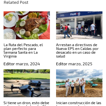
Related Post
La Ruta del Pescado, el
Arrestan a directivos de
plan perfecto para
Nueva EPS en Caldas por
Semana Santa en La
desacato en un caso de
Virginia
salud
Editor
marzo, 2024
Editor
marzo, 2025
Si tiene un dron, esto debe
Inician construcción de las