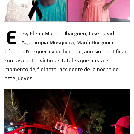
E
lsy Elena Moreno Ibargüen, José David
Agualimpia Mosquera, María Borgonia
Córdoba Mosquera y un hombre, aún sin identificar,
son las cuatro víctimas fatales que hasta el
momento dejó el fatal accidente de la noche de
este jueves.