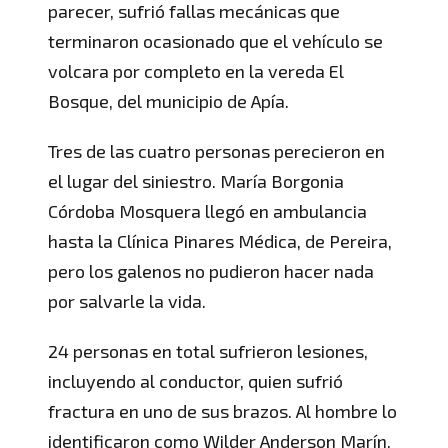
parecer, sufrió fallas mecánicas que
terminaron ocasionado que el vehículo se
volcara por completo en la vereda El
Bosque, del municipio de Apía.
Tres de las cuatro personas perecieron en
el lugar del siniestro. María Borgonia
Córdoba Mosquera llegó en ambulancia
hasta la Clínica Pinares Médica, de Pereira,
pero los galenos no pudieron hacer nada
por salvarle la vida.
24 personas en total sufrieron lesiones,
incluyendo al conductor, quien sufrió
fractura en uno de sus brazos. Al hombre lo
identificaron como Wilder Anderson Marín,