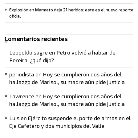
Explosión en Marmato deja 21 heridos: este es el nuevo reporte
oficial
Comentarios recientes
Leopoldo sagre
en
Petro volvió a hablar de
Pereira, ¿qué dijo?
periodista
en
Hoy se cumplieron dos años del
hallazgo de Marisol, su madre aún pide justicia
Lawrence
en
Hoy se cumplieron dos años del
hallazgo de Marisol, su madre aún pide justicia
Luis
en
Ejército suspende el porte de armas en el
Eje Cafetero y dos municipios del Valle