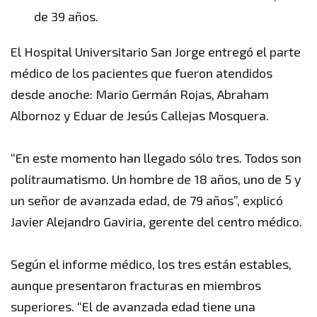
de 39 años.
El Hospital Universitario San Jorge entregó el parte
médico de los pacientes que fueron atendidos
desde anoche: Mario Germán Rojas, Abraham
Albornoz y Eduar de Jesús Callejas Mosquera.
“En este momento han llegado sólo tres. Todos son
politraumatismo. Un hombre de 18 años, uno de 5 y
un señor de avanzada edad, de 79 años”, explicó
Javier Alejandro Gaviria, gerente del centro médico.
Según el informe médico, los tres están estables,
aunque presentaron fracturas en miembros
superiores. “El de avanzada edad tiene una