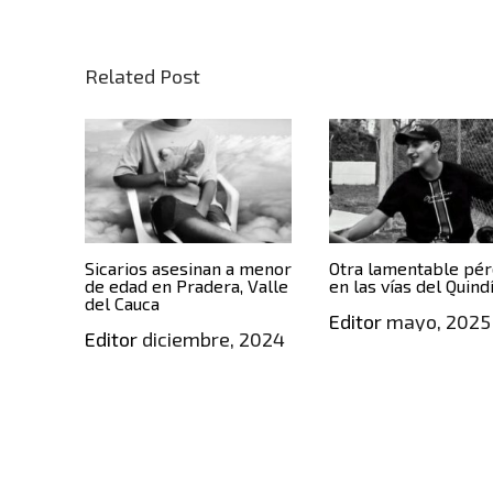
Related Post
Sicarios asesinan a menor
Otra lamentable pér
de edad en Pradera, Valle
en las vías del Quind
del Cauca
Editor
mayo, 2025
Editor
diciembre, 2024