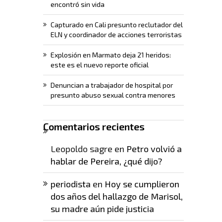
encontró sin vida
Capturado en Cali presunto reclutador del
ELN y coordinador de acciones terroristas
Explosión en Marmato deja 21 heridos:
este es el nuevo reporte oficial
Denuncian a trabajador de hospital por
presunto abuso sexual contra menores
Comentarios recientes
Leopoldo sagre
en
Petro volvió a
hablar de Pereira, ¿qué dijo?
periodista
en
Hoy se cumplieron
dos años del hallazgo de Marisol,
su madre aún pide justicia