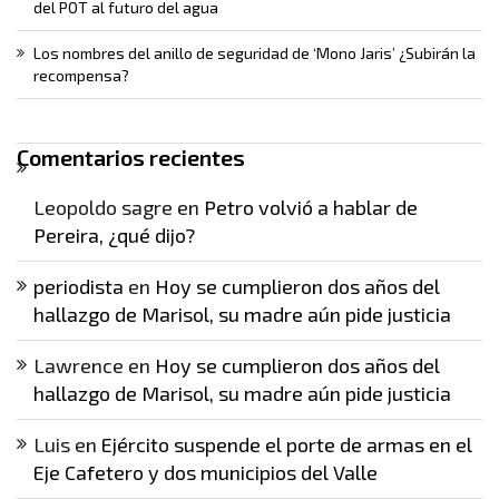
del POT al futuro del agua
Los nombres del anillo de seguridad de ‘Mono Jaris’ ¿Subirán la
recompensa?
Comentarios recientes
Leopoldo sagre
en
Petro volvió a hablar de
Pereira, ¿qué dijo?
periodista
en
Hoy se cumplieron dos años del
hallazgo de Marisol, su madre aún pide justicia
Lawrence
en
Hoy se cumplieron dos años del
hallazgo de Marisol, su madre aún pide justicia
Luis
en
Ejército suspende el porte de armas en el
Eje Cafetero y dos municipios del Valle