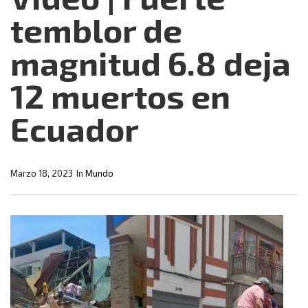
temblor de
magnitud 6.8 deja
12 muertos en
Ecuador
Marzo 18, 2023
In
Mundo