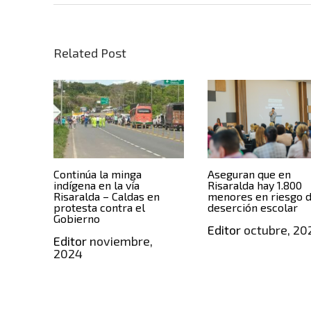
Related Post
Continúa la minga
Aseguran que en
indígena en la vía
Risaralda hay 1.800
Risaralda – Caldas en
menores en riesgo 
protesta contra el
deserción escolar
Gobierno
Editor
octubre, 20
Editor
noviembre,
2024