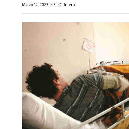
Marzo 14, 2023
In
Eje Cafetero