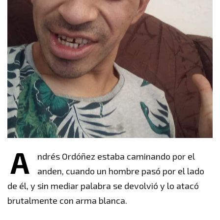
A
ndrés Ordóñez estaba caminando por el
anden, cuando un hombre pasó por el lado
de él, y sin mediar palabra se devolvió y lo atacó
brutalmente con arma blanca.