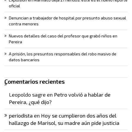
oficial
Denuncian a trabajador de hospital por presunto abuso sexual
contra menores
Nuevos detalles del caso del profesor que grabó niños en
Pereira
A prisión, los presuntos responsables del robo masivo de
datos bancarios
Comentarios recientes
Leopoldo sagre
en
Petro volvió a hablar de
Pereira, ¿qué dijo?
periodista
en
Hoy se cumplieron dos años del
hallazgo de Marisol, su madre aún pide justicia