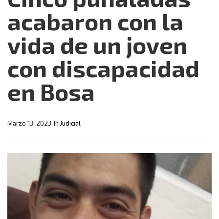
acabaron con la
vida de un joven
con discapacidad
en Bosa
Marzo 13, 2023
In
Judicial