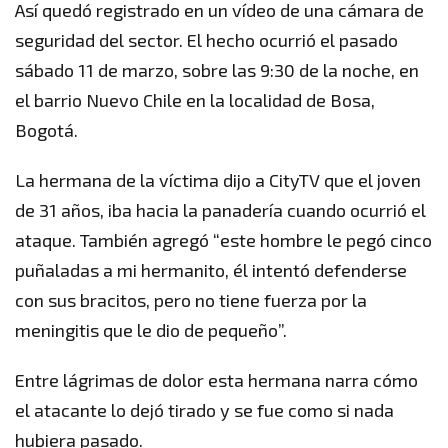
Así quedó registrado en un vídeo de una cámara de
seguridad del sector. El hecho ocurrió el pasado
sábado 11 de marzo, sobre las 9:30 de la noche, en
el barrio Nuevo Chile en la localidad de Bosa,
Bogotá.
La hermana de la víctima dijo a CityTV que el joven
de 31 años, iba hacia la panadería cuando ocurrió el
ataque. También agregó “este hombre le pegó cinco
puñaladas a mi hermanito, él intentó defenderse
con sus bracitos, pero no tiene fuerza por la
meningitis que le dio de pequeño”.
Entre lágrimas de dolor esta hermana narra cómo
el atacante lo dejó tirado y se fue como si nada
hubiera pasado.