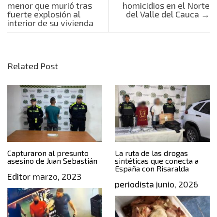
menor que murió tras
homicidios en el Norte
fuerte explosión al
del Valle del Cauca
→
interior de su vivienda
Related Post
Capturaron al presunto
La ruta de las drogas
asesino de Juan Sebastián
sintéticas que conecta a
España con Risaralda
Editor
marzo, 2023
periodista
junio, 2026