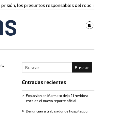
ión, los presuntos responsables del robo masivo…
nts
Buscar
Entradas recientes
Explosión en Marmato deja 21 heridos:
este es el nuevo reporte oficial
Denuncian a trabajador de hospital por