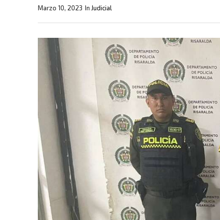
Marzo 10, 2023
In
Judicial