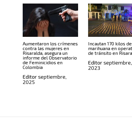
Aumentaron los crímenes
Incautan 170 kilos de
contra las mujeres en
marihuana en operat
Risaralda, asegura un
de tránsito en Risar
informe del Observatorio
Editor
septiembre
de Feminicidios en
Colombia
2023
Editor
septiembre,
2025