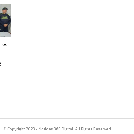
bres
5
© Copyright 2023 - Noticias 360 Digital. All Rights Reserved