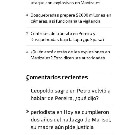
ataque con explosivos en Manizales
Dosquebradas prepara $7.000 millones en
cámaras: así funcionaría la vigilancia
Controles de tránsito en Pereira y
Dosquebradas bajo la lupa ¿qué pasa?
¿Quién está detrás de las explosiones en
Manizales? Esto dicen las autoridades
Comentarios recientes
Leopoldo sagre
en
Petro volvió a
hablar de Pereira, ¿qué dijo?
periodista
en
Hoy se cumplieron
dos años del hallazgo de Marisol,
su madre aún pide justicia