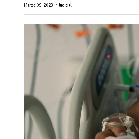
Marzo 09, 2023
In
Judicial