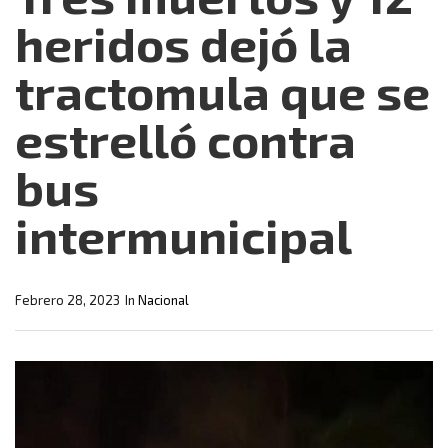
heridos dejó la
tractomula que se
estrelló contra
bus
intermunicipal
Febrero 28, 2023
In
Nacional