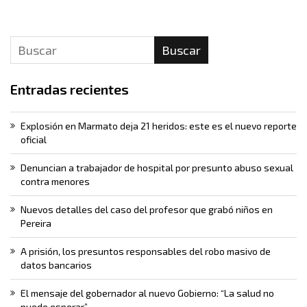
Buscar
Entradas recientes
Explosión en Marmato deja 21 heridos: este es el nuevo reporte
oficial
Denuncian a trabajador de hospital por presunto abuso sexual
contra menores
Nuevos detalles del caso del profesor que grabó niños en
Pereira
A prisión, los presuntos responsables del robo masivo de
datos bancarios
El mensaje del gobernador al nuevo Gobierno: “La salud no
puede esperar”