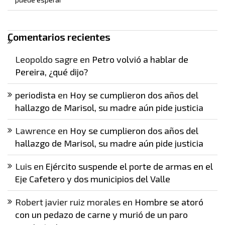
Comentarios recientes
Leopoldo sagre
en
Petro volvió a hablar de
Pereira, ¿qué dijo?
periodista
en
Hoy se cumplieron dos años del
hallazgo de Marisol, su madre aún pide justicia
Lawrence
en
Hoy se cumplieron dos años del
hallazgo de Marisol, su madre aún pide justicia
Luis
en
Ejército suspende el porte de armas en el
Eje Cafetero y dos municipios del Valle
Robert javier ruiz morales
en
Hombre se atoró
con un pedazo de carne y murió de un paro