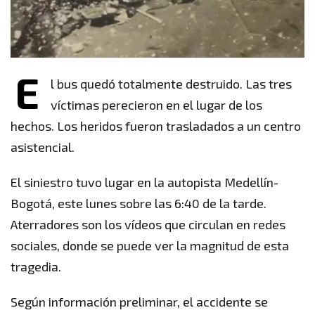
E
l bus quedó totalmente destruido. Las tres
víctimas perecieron en el lugar de los
hechos. Los heridos fueron trasladados a un centro
asistencial.
El siniestro tuvo lugar en la autopista Medellín-
Bogotá, este lunes sobre las 6:40 de la tarde.
Aterradores son los vídeos que circulan en redes
sociales, donde se puede ver la magnitud de esta
tragedia.
Según información preliminar, el accidente se