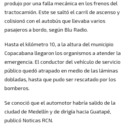
produjo por una falla mecánica en los frenos del
tractocamión. Este se saltó el carril de ascenso y
colisionó con el autobús que llevaba varios
pasajeros a bordo, según Blu Radio.
Hasta el kilómetro 10, a la altura del municipio
Copacabana llegaron los organismos a atender la
emergencia. El conductor del vehículo de servicio
público quedó atrapado en medio de las láminas
dobladas, hasta que pudo ser rescatado por los
bomberos.
Se conoció que el automotor habría salido de la
ciudad de Medellín y de dirigía hacia Guatapé,
publicó Noticas RCN.